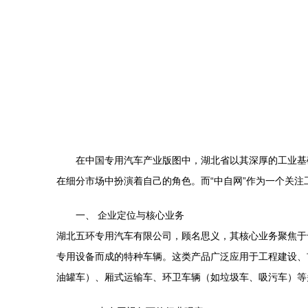
在中国专用汽车产业版图中，湖北省以其深厚的工业基
在细分市场中扮演着自己的角色。而“中自网”作为一个关
一、 企业定位与核心业务
湖北五环专用汽车有限公司，顾名思义，其核心业务聚焦于
专用设备而成的特种车辆。这类产品广泛应用于工程建设、
油罐车）、厢式运输车、环卫车辆（如垃圾车、吸污车）等