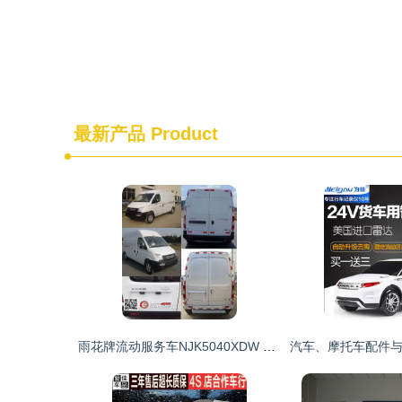
最新产品
Product
雨花牌流动服务车NJK5040XDW 城市服务新动脉的视觉与功能解析