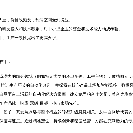
严重，价格战频发，利润空间受到挤压。
的研发投入和技术积累，对中小型企业的资金和技术能力构成考验。
计、生产一致性提出了更高要求。
在于：
或潜力的细分领域（例如特定类型的环卫车辆、工程车辆），做精做专，
）、推进生产环节的自动化改造，并探索在核心产品上增加智能监控、数据
自网平台上活跃的自动化解决方案商）建立稳固的合作关系，整合优质资
车产品线，响应“双碳”目标，抢占市场先机。
一份子，其发展脉络与整个行业的转型升级息息相关。从中自网所代表的
深度与速度。通过精准定位、持续创新和稳健经营，方能在充满活力的专