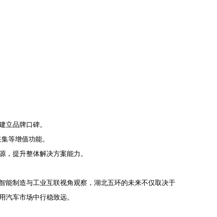
建立品牌口碑。
采集等增值功能。
源，提升整体解决方案能力。
智能制造与工业互联视角观察，湖北五环的未来不仅取决于
用汽车市场中行稳致远。