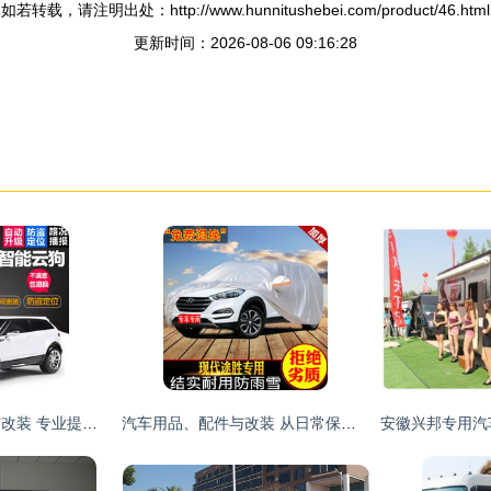
如若转载，请注明出处：http://www.hunnitushebei.com/product/46.html
更新时间：2026-08-06 09:16:28
汽车、摩托车配件与改装 专业提升与个性化定制的艺术
汽车用品、配件与改装 从日常保养到个性定制，以及专用汽车与摩托的专业世界