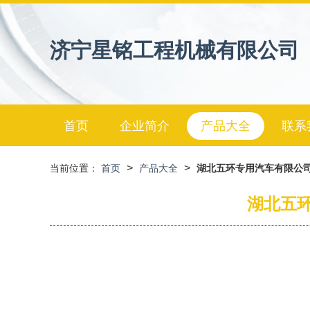
济宁星铭工程机械有限公司
首页
企业简介
产品大全
联系
>
>
当前位置：
首页
产品大全
湖北五环专用汽车有限公司
湖北五