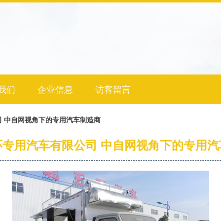
我们
企业信息
访客留言
 中自网视角下的专用汽车制造商
环专用汽车有限公司 中自网视角下的专用汽