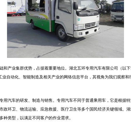
础和产业集群优势，占据着重要地位。湖北五环专用汽车有限公司（以下简
注工业自动化、智能制造及相关产业的网络信息平台，其视角为我们观察和
专用汽车的研发、制造与销售。专用汽车不同于普通乘用车，它是根据特
市政环卫、物流运输、应急救援、医疗卫生等多个国民经济关键领域。湖
多种类型，以满足不同客户的作业需求。