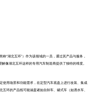
称“湖北五环”）作为该领域的一员，通过其产品与服务，
理解像湖北五环这样的专用汽车制造商提供了独特的维度。
定使用场景和功能需求，在定型汽车底盘上进行改装、集成
北五环的产品线可能涵盖诸如自卸车、罐式车（如洒水车、