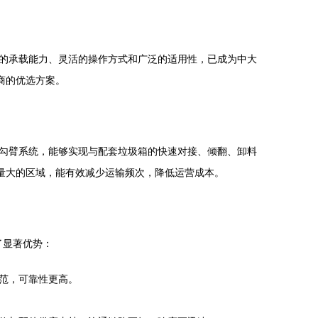
的承载能力、灵活的操作方式和广泛的适用性，已成为中大
商的优选方案。
勾臂系统，能够实现与配套垃圾箱的快速对接、倾翻、卸料
量大的区域，能有效减少运输频次，降低运营成本。
了显著优势：
范，可靠性更高。