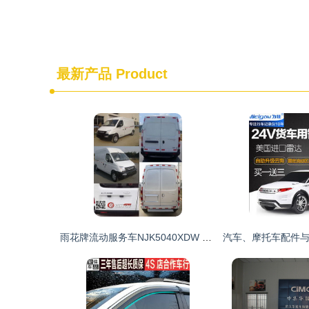
最新产品
Product
雨花牌流动服务车NJK5040XDW 城市服务新动脉的视觉与功能解析