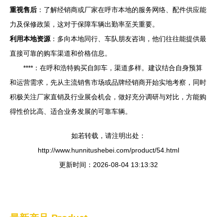
重视售后
：了解经销商或厂家在呼市本地的服务网络、配件供应能
力及保修政策，这对于保障车辆出勤率至关重要。
利用本地资源
：多向本地同行、车队朋友咨询，他们往往能提供最
直接可靠的购车渠道和价格信息。
****：在呼和浩特购买自卸车，渠道多样。建议结合自身预算
和运营需求，先从主流销售市场或品牌经销商开始实地考察，同时
积极关注厂家直销及行业展会机会，做好充分调研与对比，方能购
得性价比高、适合业务发展的可靠车辆。
如若转载，请注明出处：
http://www.hunnitushebei.com/product/54.html
更新时间：2026-08-04 13:13:32