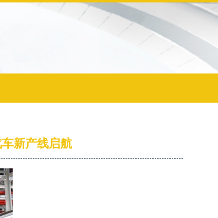
汽车新产线启航