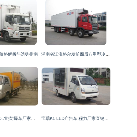
价格解析与选购指南
湖南省江淮格尔发前四后八重型冷藏车厂家直销配置解析
福田小型防爆车0.7吨防爆车厂家直销 高效安全的专用汽车解决方案
宝瑞K1 LED广告车 程力厂家直销，开启移动广告新纪元