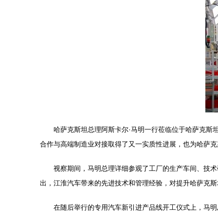
哈萨克斯坦总理阿斯卡尔·马明一行莅临位于哈萨克斯
合作与高端制造业对接取得了又一实质性进展，也为哈萨克
视察期间，马明总理详细参观了工厂的生产车间、技术
出，江淮汽车带来的先进技术和管理经验，对提升哈萨克斯
在随后举行的专用汽车新引进产品线开工仪式上，马明