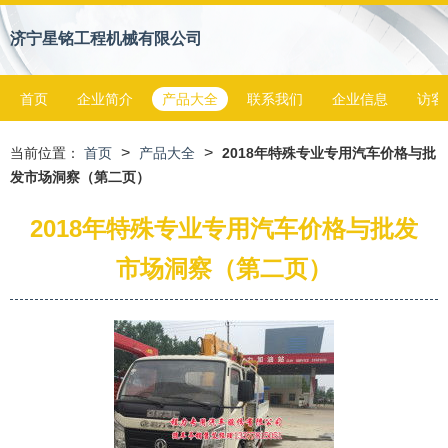
济宁星铭工程机械有限公司
首页
企业简介
产品大全
联系我们
企业信息
访客
>
>
当前位置：
首页
产品大全
2018年特殊专业专用汽车价格与批
发市场洞察（第二页）
2018年特殊专业专用汽车价格与批发
市场洞察（第二页）