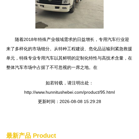
随着2018年特殊产业领域需求的日益增长，专用汽车行业迎
来了多样化的市场细分。从特种工程建设、危化品运输到紧急救援
单元，特殊专业专用汽车以其鲜明的定制化特性与高技术含量，在
整体汽车市场中占据了不可忽视的一席之地。在
如若转载，请注明出处：
http://www.hunnitushebei.com/product/95.html
更新时间：2026-08-08 15:29:28
最新产品
Product