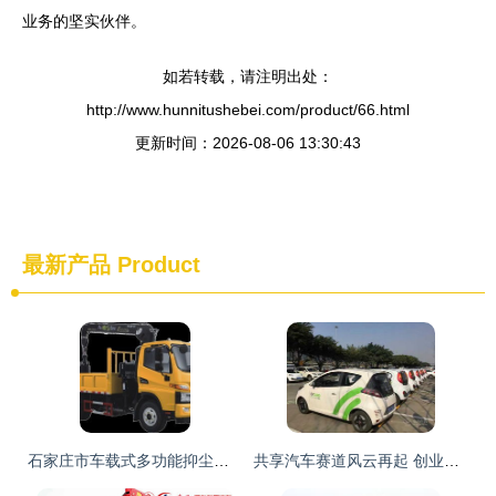
业务的坚实伙伴。
如若转载，请注明出处：
http://www.hunnitushebei.com/product/66.html
更新时间：2026-08-06 13:30:43
最新产品
Product
石家庄市车载式多功能抑尘喷洒车采购指南 聚焦湖北随州环保型喷雾车
共享汽车赛道风云再起 创业公司面临专业车企入局的降维打击